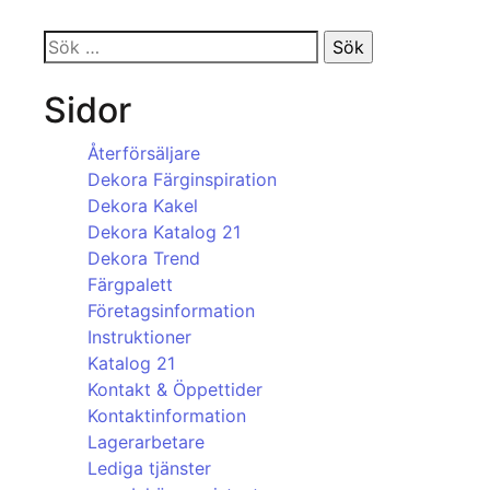
Sök
efter:
Sidor
Återförsäljare
Dekora Färginspiration
Dekora Kakel
Dekora Katalog 21
Dekora Trend
Färgpalett
Företagsinformation
Instruktioner
Katalog 21
Kontakt & Öppettider
Kontaktinformation
Lagerarbetare
Lediga tjänster